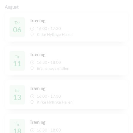
August
Træning
Tor
06
16:00 - 17:30
Kirke Hyllinge Hallen
Træning
Tir
11
16:30 - 18:00
Bramsnæsvighallen
Træning
Tor
13
16:00 - 17:30
Kirke Hyllinge Hallen
Træning
Tir
18
16:30 - 18:00