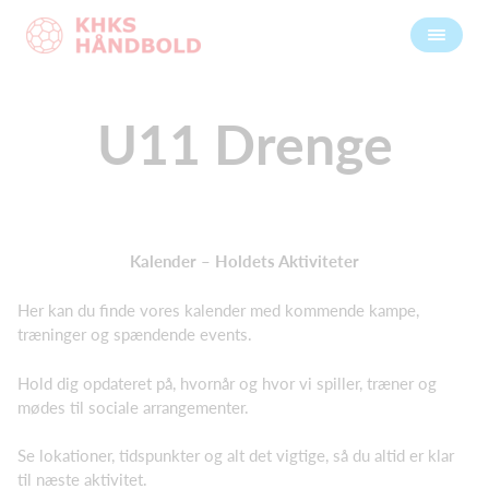
U11 Drenge
Kalender – Holdets Aktiviteter
Her kan du finde vores kalender med kommende kampe,
træninger og spændende events.
Hold dig opdateret på, hvornår og hvor vi spiller, træner og
mødes til sociale arrangementer.
Se lokationer, tidspunkter og alt det vigtige, så du altid er klar
til næste aktivitet.