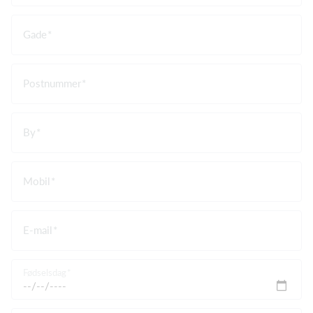
Gade
Postnummer
By
Mobil
E-mail
Fødselsdag