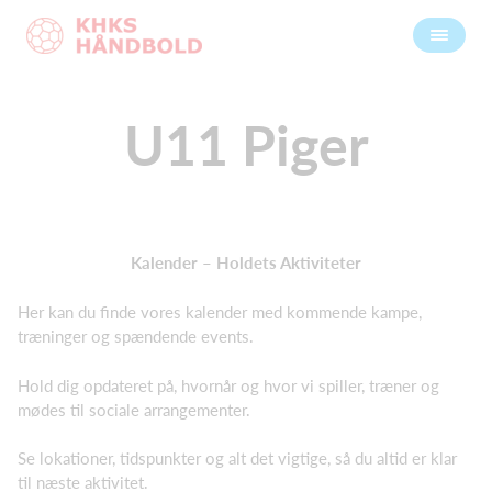
U11 Piger
Kalender – Holdets Aktiviteter
Her kan du finde vores kalender med kommende kampe,
træninger og spændende events.
Hold dig opdateret på, hvornår og hvor vi spiller, træner og
mødes til sociale arrangementer.
Se lokationer, tidspunkter og alt det vigtige, så du altid er klar
til næste aktivitet.