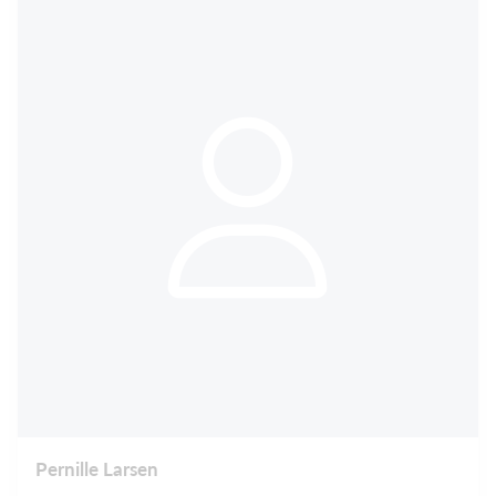
Pernille Larsen