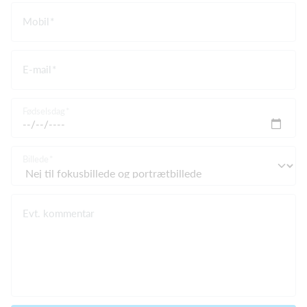
Mobil
E-mail
Fødselsdag
Billede
Evt. kommentar